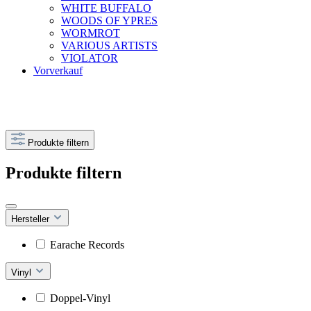
WHITE BUFFALO
WOODS OF YPRES
WORMROT
VARIOUS ARTISTS
VIOLATOR
Vorverkauf
Produkte filtern
Produkte filtern
Hersteller
Earache Records
Vinyl
Doppel-Vinyl