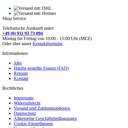
Shop Service
Telefonische Auskunft unter:
+49 (0) 911 93 73 094
Montag bis Freitag von 10:00 - 15:00 Uhr (MEZ)
Oder über unser
Kontaktformular
Informationen
Jobs
Häufig gestellte Fragen (FAQ)
Retoure
Kontakt
Rechtliches
Impressum
Widerrufsrecht
Versand und Zahlungsoptionen
Datenschutz
Allgemeine Geschäftsbedingungen
Cookie-Einstellungen