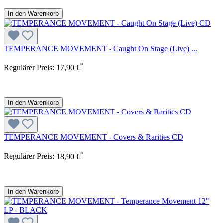
In den Warenkorb
TEMPERANCE MOVEMENT - Caught On Stage (Live) ...
*
Regulärer Preis:
17,90 €
In den Warenkorb
TEMPERANCE MOVEMENT - Covers & Rarities CD
*
Regulärer Preis:
18,90 €
In den Warenkorb