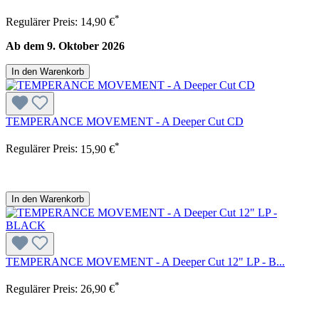
*
Regulärer Preis:
14,90 €
Ab dem 9. Oktober 2026
In den Warenkorb
TEMPERANCE MOVEMENT - A Deeper Cut CD
*
Regulärer Preis:
15,90 €
In den Warenkorb
TEMPERANCE MOVEMENT - A Deeper Cut 12" LP - B...
*
Regulärer Preis:
26,90 €