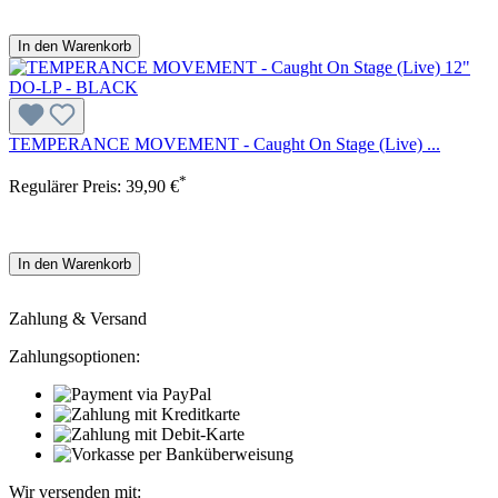
In den Warenkorb
TEMPERANCE MOVEMENT - Caught On Stage (Live) ...
*
Regulärer Preis:
39,90 €
In den Warenkorb
Zahlung & Versand
Zahlungsoptionen:
Wir versenden mit: