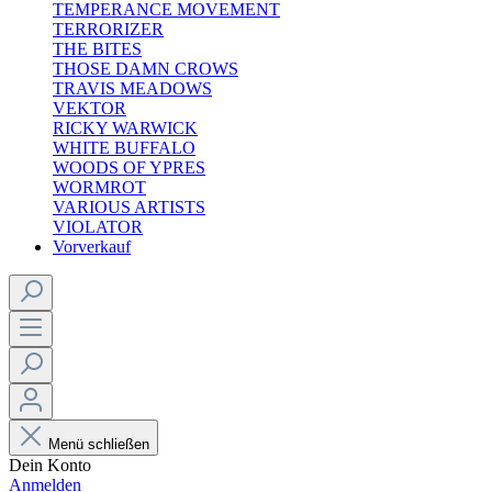
TEMPERANCE MOVEMENT
TERRORIZER
THE BITES
THOSE DAMN CROWS
TRAVIS MEADOWS
VEKTOR
RICKY WARWICK
WHITE BUFFALO
WOODS OF YPRES
WORMROT
VARIOUS ARTISTS
VIOLATOR
Vorverkauf
Menü schließen
Dein Konto
Anmelden