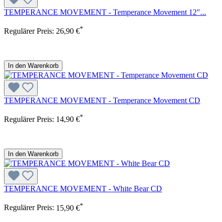
TEMPERANCE MOVEMENT - Temperance Movement 12"...
*
Regulärer Preis:
26,90 €
In den Warenkorb
TEMPERANCE MOVEMENT - Temperance Movement CD
*
Regulärer Preis:
14,90 €
In den Warenkorb
TEMPERANCE MOVEMENT - White Bear CD
*
Regulärer Preis:
15,90 €