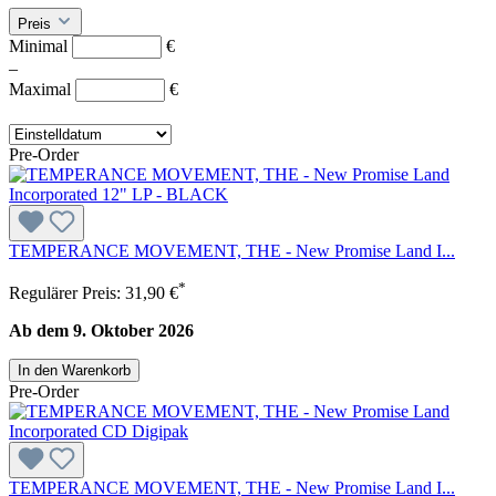
Preis
Minimal
€
–
Maximal
€
Pre-Order
TEMPERANCE MOVEMENT, THE - New Promise Land I...
*
Regulärer Preis:
31,90 €
Ab dem 9. Oktober 2026
In den Warenkorb
Pre-Order
TEMPERANCE MOVEMENT, THE - New Promise Land I...