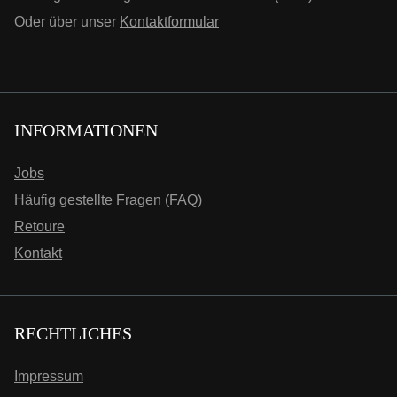
Oder über unser
Kontaktformular
INFORMATIONEN
Jobs
Häufig gestellte Fragen (FAQ)
Retoure
Kontakt
RECHTLICHES
Impressum