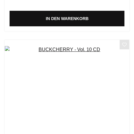
IN DEN WARENKORB