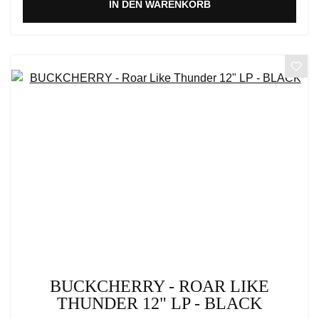
IN DEN WARENKORB
BUCKCHERRY - ROAR LIKE
THUNDER 12" LP - BLACK