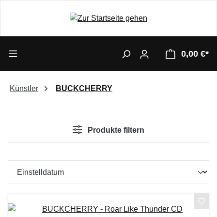
0,00 €*
Künstler
BUCKCHERRY
Produkte filtern