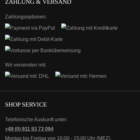
ZAHLUNG & VERSAND
Zahlungsoptionen:
Wir versenden mit:
SHOP SERVICE
Telefonische Auskunft unter:
+49 (0) 911 93 73 094
Montag bis Freitag von 10:00 - 15:00 Uhr (MEZ)