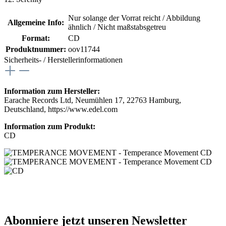
Nur solange der Vorrat reicht / Abbildung
Allgemeine Info:
ähnlich / Nicht maßstabsgetreu
Format:
CD
Produktnummer:
oov11744
Sicherheits- / Herstellerinformationen
Information zum Hersteller:
Earache Records Ltd, Neumühlen 17, 22763 Hamburg,
Deutschland, https://www.edel.com
Information zum Produkt:
CD
Abonniere jetzt unseren Newsletter