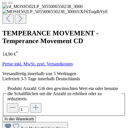
TEMPERANCE MOVEMENT -
Temperance Movement CD
*
14,90 €
Preise inkl. MwSt. zzgl. Versandkosten
Versandfertig innerhalb von 5 Werktagen
Lieferzeit 3-5 Tage innerhalb Deutschlands
Produkt Anzahl: Gib den gewünschten Wert ein oder benutze
die Schaltflächen um die Anzahl zu erhöhen oder zu
reduzieren.
In den Warenkorb