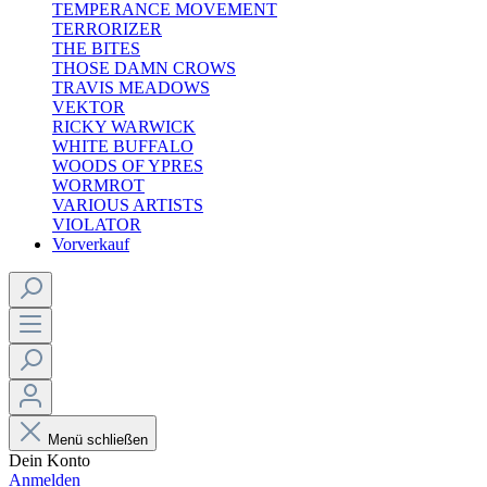
TEMPERANCE MOVEMENT
TERRORIZER
THE BITES
THOSE DAMN CROWS
TRAVIS MEADOWS
VEKTOR
RICKY WARWICK
WHITE BUFFALO
WOODS OF YPRES
WORMROT
VARIOUS ARTISTS
VIOLATOR
Vorverkauf
Menü schließen
Dein Konto
Anmelden