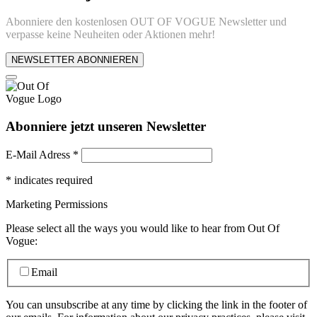
Abonniere den kostenlosen OUT OF VOGUE Newsletter und
verpasse keine Neuheiten oder Aktionen mehr!
NEWSLETTER ABONNIEREN
Abonniere jetzt unseren Newsletter
E-Mail Adress
*
*
indicates required
Marketing Permissions
Please select all the ways you would like to hear from Out Of
Vogue:
Email
You can unsubscribe at any time by clicking the link in the footer of