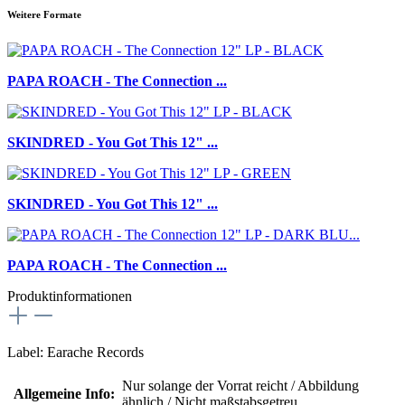
Weitere Formate
PAPA ROACH - The Connection ...
SKINDRED - You Got This 12" ...
SKINDRED - You Got This 12" ...
PAPA ROACH - The Connection ...
Produktinformationen
Label: Earache Records
Nur solange der Vorrat reicht / Abbildung
Allgemeine Info:
ähnlich / Nicht maßstabsgetreu