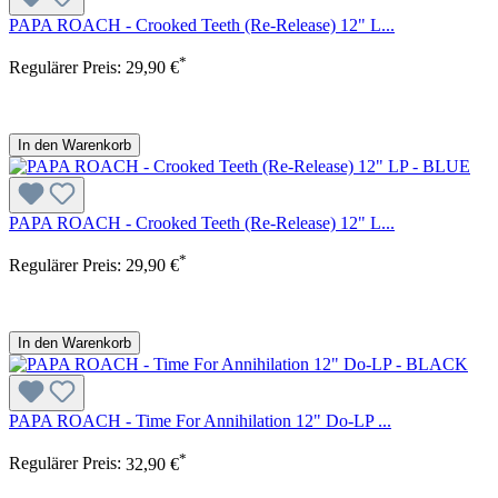
PAPA ROACH - Crooked Teeth (Re-Release) 12" L...
*
Regulärer Preis:
29,90 €
In den Warenkorb
PAPA ROACH - Crooked Teeth (Re-Release) 12" L...
*
Regulärer Preis:
29,90 €
In den Warenkorb
PAPA ROACH - Time For Annihilation 12" Do-LP ...
*
Regulärer Preis:
32,90 €