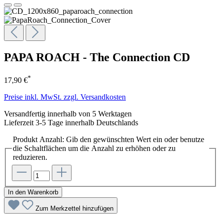
PAPA ROACH - The Connection CD
*
17,90 €
Preise inkl. MwSt. zzgl. Versandkosten
Versandfertig innerhalb von 5 Werktagen
Lieferzeit 3-5 Tage innerhalb Deutschlands
Produkt Anzahl: Gib den gewünschten Wert ein oder benutze
die Schaltflächen um die Anzahl zu erhöhen oder zu
reduzieren.
In den Warenkorb
Zum Merkzettel hinzufügen