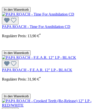
In den Warenkorb
PAPA ROACH - Time For Annihilation CD
*
Regulärer Preis:
13,90 €
In den Warenkorb
PAPA ROACH - F.E.A.R. 12" LP - BLACK
*
Regulärer Preis:
31,90 €
In den Warenkorb