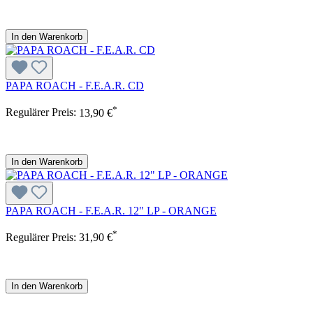
In den Warenkorb
PAPA ROACH - F.E.A.R. CD
*
Regulärer Preis:
13,90 €
In den Warenkorb
PAPA ROACH - F.E.A.R. 12" LP - ORANGE
*
Regulärer Preis:
31,90 €
In den Warenkorb