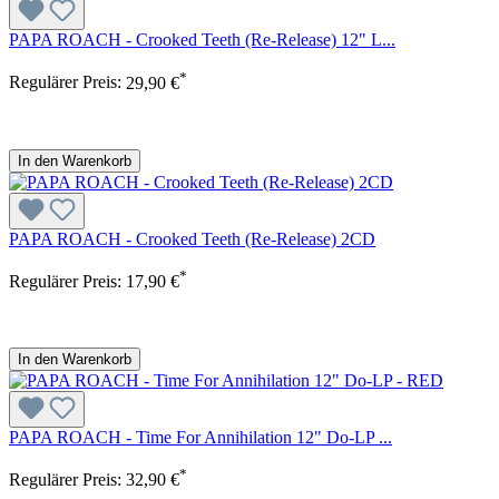
PAPA ROACH - Crooked Teeth (Re-Release) 12" L...
*
Regulärer Preis:
29,90 €
In den Warenkorb
PAPA ROACH - Crooked Teeth (Re-Release) 2CD
*
Regulärer Preis:
17,90 €
In den Warenkorb
PAPA ROACH - Time For Annihilation 12" Do-LP ...
*
Regulärer Preis:
32,90 €