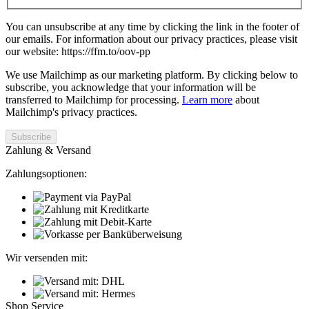
You can unsubscribe at any time by clicking the link in the footer of
our emails. For information about our privacy practices, please visit
our website: https://ffm.to/oov-pp
We use Mailchimp as our marketing platform. By clicking below to
subscribe, you acknowledge that your information will be
transferred to Mailchimp for processing.
Learn more
about
Mailchimp's privacy practices.
Zahlung & Versand
Zahlungsoptionen:
Wir versenden mit:
Shop Service