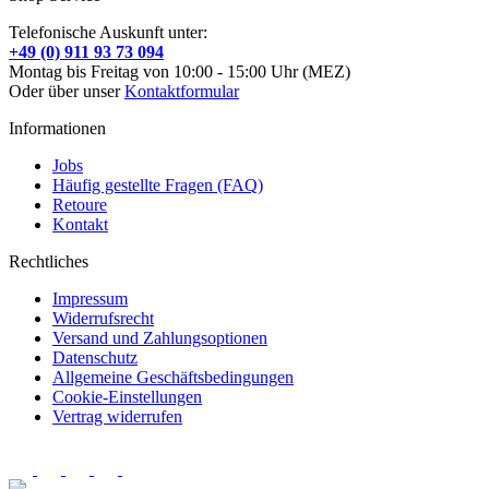
Telefonische Auskunft unter:
+49 (0) 911 93 73 094
Montag bis Freitag von 10:00 - 15:00 Uhr (MEZ)
Oder über unser
Kontaktformular
Informationen
Jobs
Häufig gestellte Fragen (FAQ)
Retoure
Kontakt
Rechtliches
Impressum
Widerrufsrecht
Versand und Zahlungsoptionen
Datenschutz
Allgemeine Geschäftsbedingungen
Cookie-Einstellungen
Vertrag widerrufen