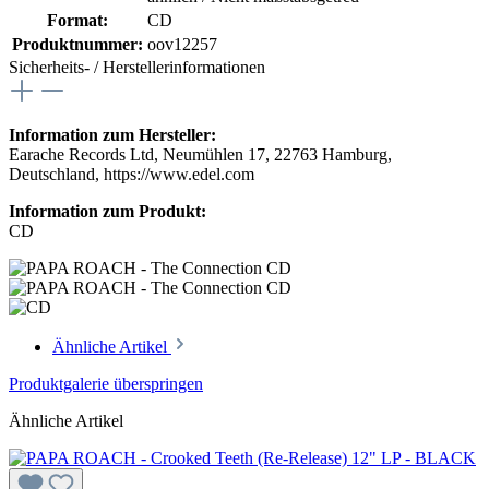
Format:
CD
Produktnummer:
oov12257
Sicherheits- / Herstellerinformationen
Information zum Hersteller:
Earache Records Ltd, Neumühlen 17, 22763 Hamburg,
Deutschland, https://www.edel.com
Information zum Produkt:
CD
Ähnliche Artikel
Produktgalerie überspringen
Ähnliche Artikel