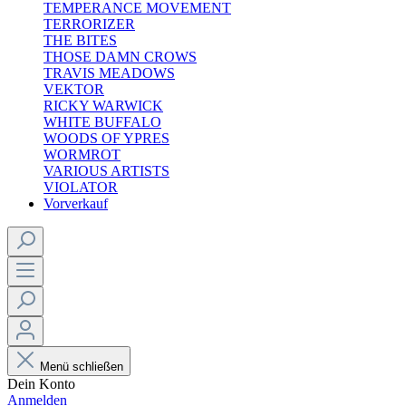
TEMPERANCE MOVEMENT
TERRORIZER
THE BITES
THOSE DAMN CROWS
TRAVIS MEADOWS
VEKTOR
RICKY WARWICK
WHITE BUFFALO
WOODS OF YPRES
WORMROT
VARIOUS ARTISTS
VIOLATOR
Vorverkauf
Menü schließen
Dein Konto
Anmelden