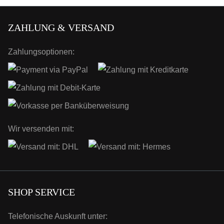
ZAHLUNG & VERSAND
Zahlungsoptionen:
Wir versenden mit:
SHOP SERVICE
Telefonische Auskunft unter: