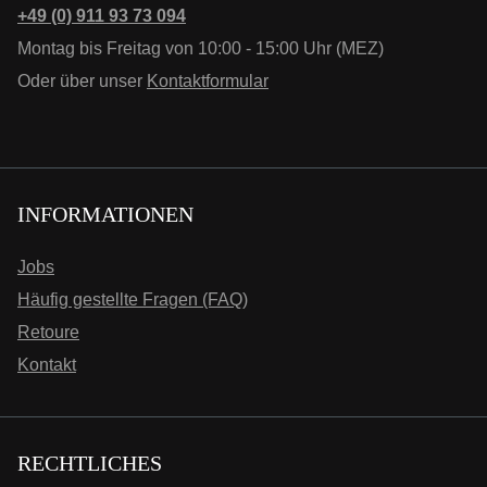
+49 (0) 911 93 73 094
Montag bis Freitag von 10:00 - 15:00 Uhr (MEZ)
Oder über unser
Kontaktformular
INFORMATIONEN
Jobs
Häufig gestellte Fragen (FAQ)
Retoure
Kontakt
RECHTLICHES