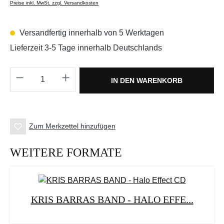
Preise inkl. MwSt. zzgl. Versandkosten
Versandfertig innerhalb von 5 Werktagen
Lieferzeit 3-5 Tage innerhalb Deutschlands
Produkt Anzahl: Gib den gewünschten Wert e
IN DEN WARENKORB
Zum Merkzettel hinzufügen
WEITERE FORMATE
KRIS BARRAS BAND - HALO EFFE...