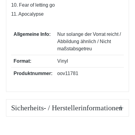
10. Fear of letting go
11. Apocalypse
Allgemeine Info:
Nur solange der Vorrat reicht /
Abbildung ähnlich / Nicht
maßstabsgetreu
Format:
Vinyl
Produktnummer:
oov11781
Sicherheits- / Herstellerinformationen