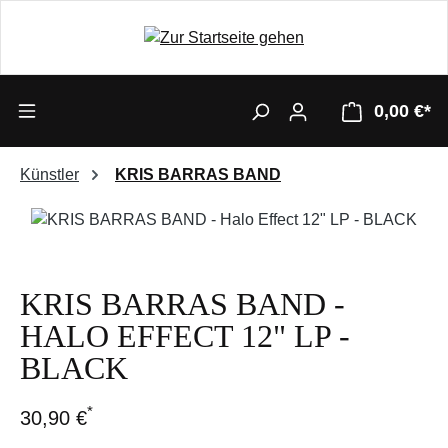
0,00 €*
Künstler
KRIS BARRAS BAND
Bildergalerie überspringen
KRIS BARRAS BAND -
HALO EFFECT 12" LP -
BLACK
*
30,90 €