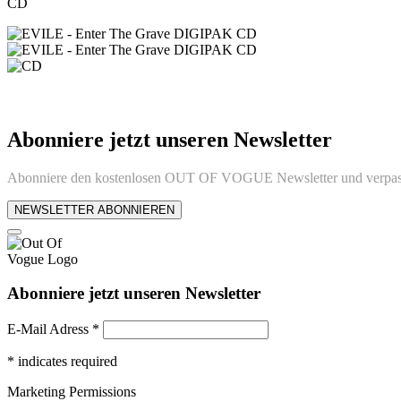
CD
Abonniere jetzt unseren Newsletter
Abonniere den kostenlosen OUT OF VOGUE Newsletter und verpass
NEWSLETTER ABONNIEREN
Abonniere jetzt unseren Newsletter
E-Mail Adress
*
*
indicates required
Marketing Permissions