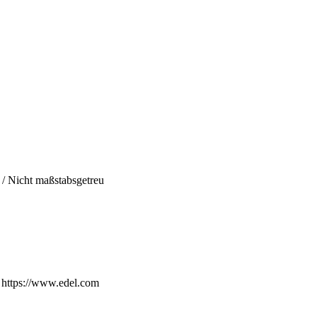
h / Nicht maßstabsgetreu
 https://www.edel.com