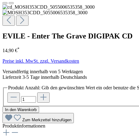
EVILE - Enter The Grave DIGIPAK CD
*
14,90 €
Preise inkl. MwSt. zzgl. Versandkosten
Versandfertig innerhalb von 5 Werktagen
Lieferzeit 3-5 Tage innerhalb Deutschlands
Produkt Anzahl: Gib den gewünschten Wert ein oder benutze die S
In den Warenkorb
Zum Merkzettel hinzufügen
Produktinformationen