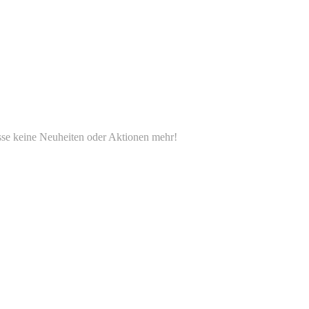
e keine Neuheiten oder Aktionen mehr!