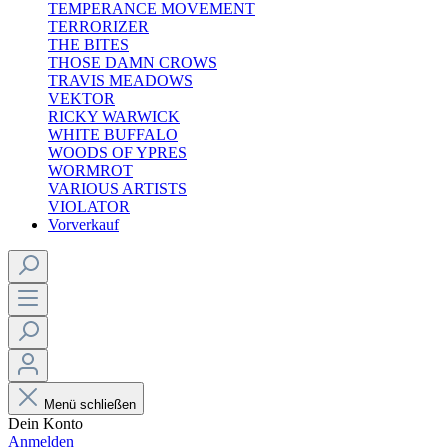
TEMPERANCE MOVEMENT
TERRORIZER
THE BITES
THOSE DAMN CROWS
TRAVIS MEADOWS
VEKTOR
RICKY WARWICK
WHITE BUFFALO
WOODS OF YPRES
WORMROT
VARIOUS ARTISTS
VIOLATOR
Vorverkauf
Menü schließen
Dein Konto
Anmelden