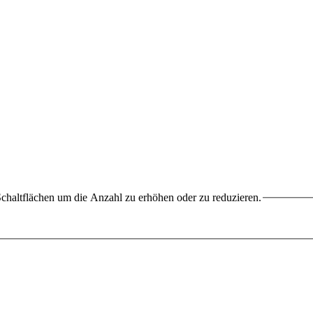
chaltflächen um die Anzahl zu erhöhen oder zu reduzieren.