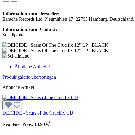
Information zum Hersteller:
Earache Records Ltd, Neumühlen 17, 22763 Hamburg, Deutschland,
Information zum Produkt:
Schallplatte
Ähnliche Artikel
Produktgalerie überspringen
Ähnliche Artikel
DEICIDE - Scars of the Crucifix CD
*
Regulärer Preis:
13,90 €