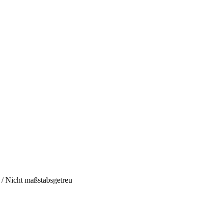
h / Nicht maßstabsgetreu