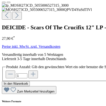
DEICIDE - Scars Of The Crucifix 12" LP
*
27,90 €
Preise inkl. MwSt. zzgl. Versandkosten
Versandfertig innerhalb von 5 Werktagen
Lieferzeit 3-5 Tage innerhalb Deutschlands
Produkt Anzahl: Gib den gewünschten Wert ein oder benutze die S
In den Warenkorb
Zum Merkzettel hinzufügen
Weitere Formate