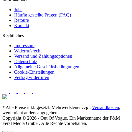
Jobs
Häufig gestellte Fragen (FAQ)
Retoure
Kontakt
Rechtliches
Impressum
Widerrufsrecht
Versand und Zahlungsoptionen
Datenschutz
Allgemeine Geschäftsbedingungen
Cookie-Einstellungen
Vertrag widerrufen
* Alle Preise inkl. gesetzl. Mehrwertsteuer zzgl.
Versandkosten
,
wenn nicht anders angegeben.
Copyright © 2026 - Out Of Vogue. Ein Markenname der F&M
Feral Media GmbH. Alle Rechte vorbehalten.