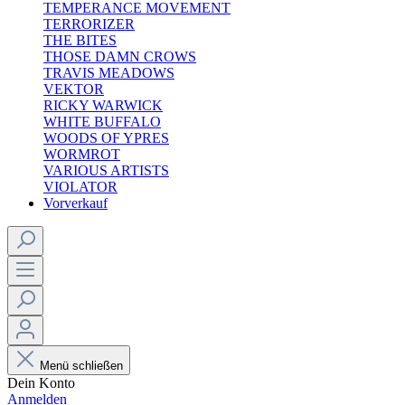
TEMPERANCE MOVEMENT
TERRORIZER
THE BITES
THOSE DAMN CROWS
TRAVIS MEADOWS
VEKTOR
RICKY WARWICK
WHITE BUFFALO
WOODS OF YPRES
WORMROT
VARIOUS ARTISTS
VIOLATOR
Vorverkauf
Menü schließen
Dein Konto
Anmelden