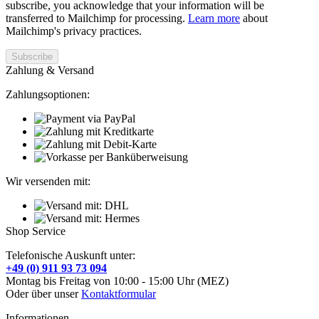
subscribe, you acknowledge that your information will be
transferred to Mailchimp for processing.
Learn more
about
Mailchimp's privacy practices.
Zahlung & Versand
Zahlungsoptionen:
Wir versenden mit:
Shop Service
Telefonische Auskunft unter:
+49 (0) 911 93 73 094
Montag bis Freitag von 10:00 - 15:00 Uhr (MEZ)
Oder über unser
Kontaktformular
Informationen