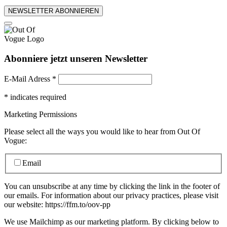
NEWSLETTER ABONNIEREN
Abonniere jetzt unseren Newsletter
E-Mail Adress
*
*
indicates required
Marketing Permissions
Please select all the ways you would like to hear from Out Of
Vogue:
Email
You can unsubscribe at any time by clicking the link in the footer of
our emails. For information about our privacy practices, please visit
our website: https://ffm.to/oov-pp
We use Mailchimp as our marketing platform. By clicking below to