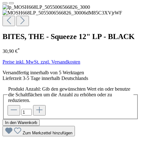
BITES, THE - Squeeze 12" LP - BLACK
*
30,90 €
Preise inkl. MwSt. zzgl. Versandkosten
Versandfertig innerhalb von 5 Werktagen
Lieferzeit 3-5 Tage innerhalb Deutschlands
Produkt Anzahl: Gib den gewünschten Wert ein oder benutze
die Schaltflächen um die Anzahl zu erhöhen oder zu
reduzieren.
In den Warenkorb
Zum Merkzettel hinzufügen